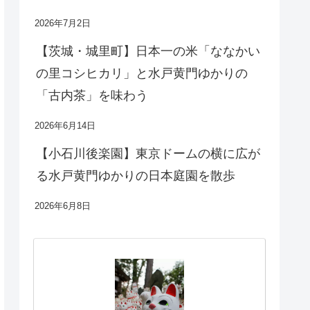
2026年7月2日
【茨城・城里町】日本一の米「ななかい
の里コシヒカリ」と水戸黄門ゆかりの
「古内茶」を味わう
2026年6月14日
【小石川後楽園】東京ドームの横に広が
る水戸黄門ゆかりの日本庭園を散歩
2026年6月8日