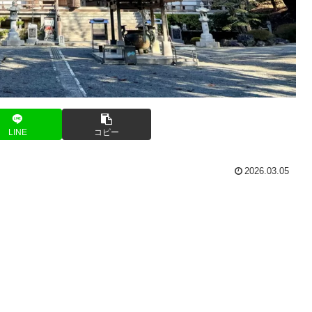
LINE
コピー
2026.03.05