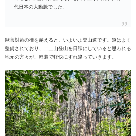
代日本の大動脈でした。
獣害対策の柵を越えると、いよいよ登山道です。道はよく
整備されており、二上山登山を日課にしていると思われる
地元の方々が、軽装で軽快にすれ違っていきます。