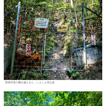
獣害対策の柵を越えると、いよいよ登山道