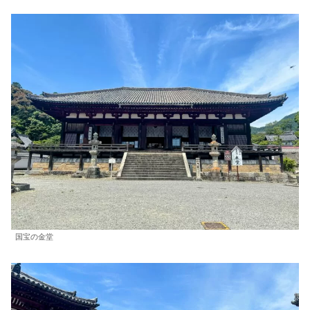
国宝の金堂