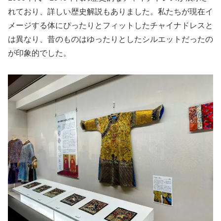
れており、詳しい歴史解説もありました。私たちが現在イ
メージする体にぴったりとフィットしたチャイナドレスと
は異なり、昔のものはゆったりとしたシルエットだったの
が印象的でした。