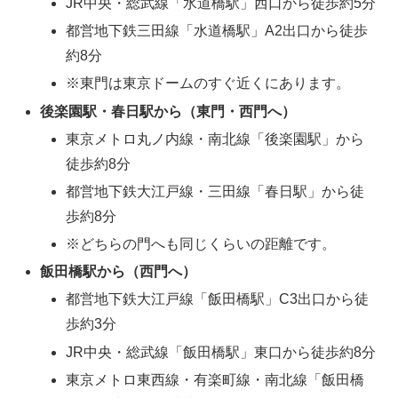
JR中央・総武線「水道橋駅」西口から徒歩約5分
都営地下鉄三田線「水道橋駅」A2出口から徒歩
約8分
※東門は東京ドームのすぐ近くにあります。
後楽園駅・春日駅から（東門・西門へ）
東京メトロ丸ノ内線・南北線「後楽園駅」から
徒歩約8分
都営地下鉄大江戸線・三田線「春日駅」から徒
歩約8分
※どちらの門へも同じくらいの距離です。
飯田橋駅から（西門へ）
都営地下鉄大江戸線「飯田橋駅」C3出口から徒
歩約3分
JR中央・総武線「飯田橋駅」東口から徒歩約8分
東京メトロ東西線・有楽町線・南北線「飯田橋