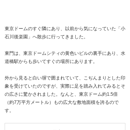
東京ドームのすぐ隣にあり、以前から気になっていた「小
石川後楽園」へ散歩に行ってきました。
東門は、東京ドームシティの黄色いビルの裏手にあり、水
道橋駅からも歩いてすぐの場所にあります。
外から見ると白い塀で囲まれていて、こぢんまりとした印
象を受けていたのですが、実際に足を踏み入れてみるとそ
の広さに驚かされました。なんと、東京ドーム約1.5倍
（約7万平方メートル）もの広大な敷地面積を誇るので
す。