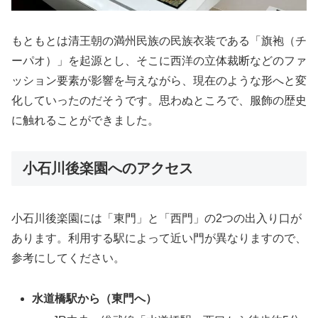
もともとは清王朝の満州民族の民族衣装である「旗袍（チ
ーパオ）」を起源とし、そこに西洋の立体裁断などのファ
ッション要素が影響を与えながら、現在のような形へと変
化していったのだそうです。思わぬところで、服飾の歴史
に触れることができました。
小石川後楽園へのアクセス
小石川後楽園には「東門」と「西門」の2つの出入り口が
あります。利用する駅によって近い門が異なりますので、
参考にしてください。
水道橋駅から（東門へ）