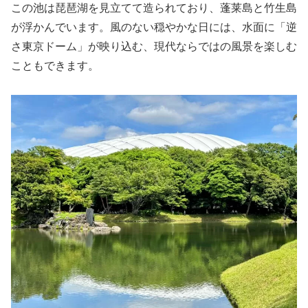
この池は琵琶湖を見立てて造られており、蓬莱島と竹生島
が浮かんでいます。風のない穏やかな日には、水面に「逆
さ東京ドーム」が映り込む、現代ならではの風景を楽しむ
こともできます。