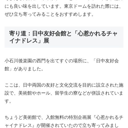
にも良い味を出しています。東京ドームを訪れた際には、
ぜひ立ち寄ってみることをおすすめします。
寄り道：日中友好会館と「心惹かれるチャ
イナドレス」展
小石川後楽園の西門を出てすぐの場所に、「日中友好会
館」がありました。
ここは、日中両国の友好と文化交流を目的に設立された施
設で、美術館やホール、留学生の寮などが併設されていま
す。
ちょうど美術館で、入館無料の特別企画展『心惹かれるチ
ャイナドレス』が開催されていたので立ち寄ってみまし