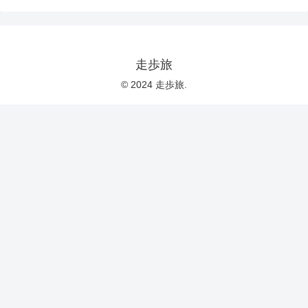
走歩旅
© 2024 走歩旅.