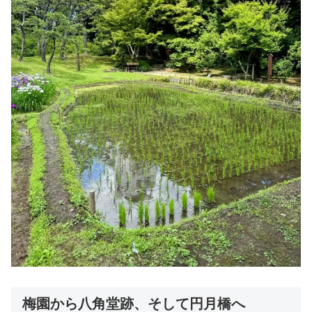
梅園から八角堂跡、そして円月橋へ