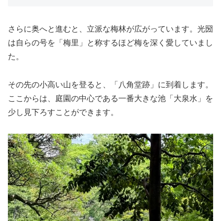
さらに奥へと進むと、立派な梅林が広がっています。光圀
は自らの号を「梅里」と称するほど梅を深く愛していまし
た。
その先の小高い山を登ると、「八角堂跡」に到着します。
ここからは、庭園の中心である一番大きな池「大泉水」を
少し見下ろすことができます。