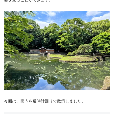
今回は、園内を反時計回りで散策しました。