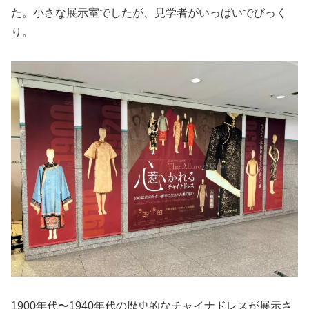
た。小さな展示室でしたが、見学者がいっぱいでびっく
り。
1900年代〜1940年代の歴史的なチャイナドレスが展示さ