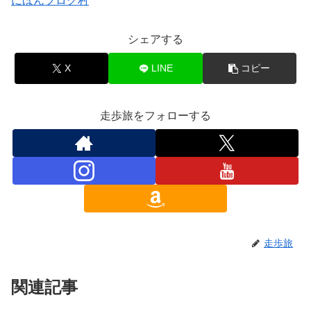
にほんブログ村
シェアする
X
LINE
コピー
走歩旅をフォローする
走歩旅
関連記事