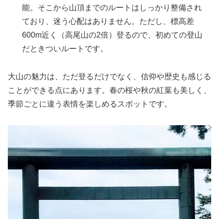
能。そこから山頂までのルートはしっかり整備され
ており、迷う心配はありません。ただし、標高差
600m近く（高尾山の2倍）登るので、初めての登山
だときついルートです。
大山の魅力は、ただ登るだけでなく、信仰や歴史も感じる
ことができる点にあります。春の桜や秋の紅葉も美しく、
季節ごとに違う表情を楽しめるスポットです。