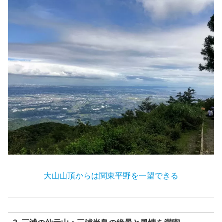
大山山頂からは関東平野を一望できる