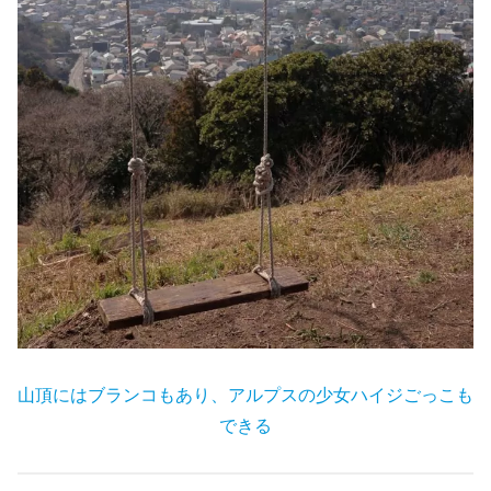
山頂にはブランコもあり、アルプスの少女ハイジごっこも
できる