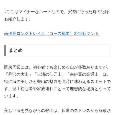
⇩ここはマイナーなルートなので、実際に行った時の記録
も紹介します。
南伊豆ロングトレイル（コース概要）2泊3日テント
まとめ
関東周辺には、初心者でも楽しめる山が多数ありますが、
「丹沢の大山」「三浦の仙元山」「南伊豆の高通山」は、
特に海の美しさと登山の魅力を同時に味わえるスポットで
す。登山初心者や家族連れにとって理想的な場所となって
います。
美しい海を見ながらの登山は、日常のストレスから解放さ