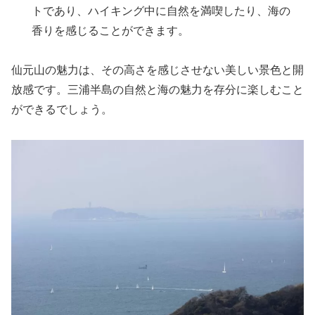
トであり、ハイキング中に自然を満喫したり、海の
香りを感じることができます。
仙元山の魅力は、その高さを感じさせない美しい景色と開
放感です。三浦半島の自然と海の魅力を存分に楽しむこと
ができるでしょう。