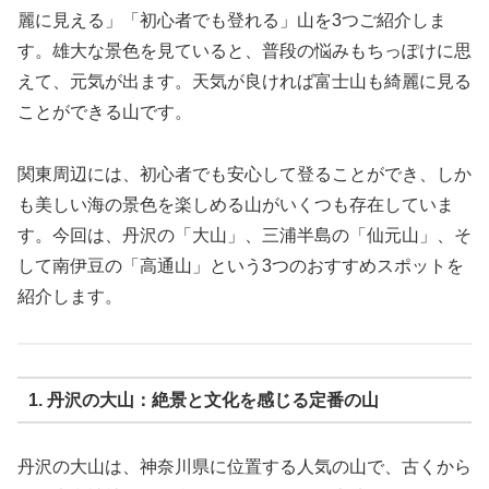
麗に見える」「初心者でも登れる」山を3つご紹介しま
す。雄大な景色を見ていると、普段の悩みもちっぽけに思
えて、元気が出ます。天気が良ければ富士山も綺麗に見る
ことができる山です。
関東周辺には、初心者でも安心して登ることができ、しか
も美しい海の景色を楽しめる山がいくつも存在していま
す。今回は、丹沢の「大山」、三浦半島の「仙元山」、そ
して南伊豆の「高通山」という3つのおすすめスポットを
紹介します。
1. 丹沢の大山：絶景と文化を感じる定番の山
丹沢の大山は、神奈川県に位置する人気の山で、古くから