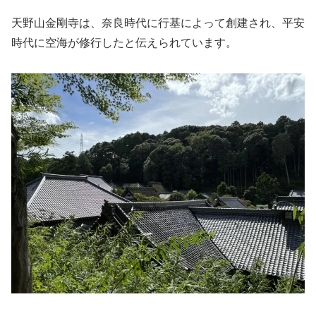
天野山金剛寺は、奈良時代に行基によって創建され、平安
時代に空海が修行したと伝えられています。