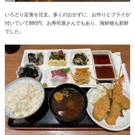
いろどり定食を注文。多くのおかずに、お作りとフライが
付いていて880円。お寿司屋さんでもあり、海鮮物も新鮮
でした。