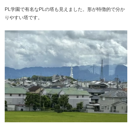
PL学園で有名なPLの塔も見えました。形が特徴的で分か
りやすい塔です。