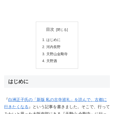
目次
はじめに
河内長野
天野山金剛寺
天野酒
はじめに
『
白洲正子氏の「新版 私の古寺巡礼」を読んで、古都に
行きたくなる
』という記事を書きました。そこで、行って
みたいと思った大阪南部にある『天野山 金剛寺』に行っ