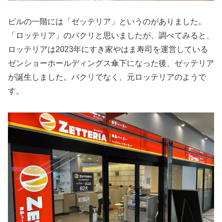
ビルの一階には「ゼッテリア」というのがありました。
「ロッテリア」のパクリと思いましたが、調べてみると、
ロッテリアは2023年にすき家やはま寿司を運営している
ゼンショーホールディングス傘下になった後、ゼッテリア
が誕生しました。パクリでなく、元ロッテリアのようで
す。