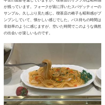
中世の面影を遺していますが、喫茶店のサンプルは昭和感
が残っています。フォークが宙に浮いたスパゲッティーの
サンプル。久しぶり見た感じ。喫茶店の椅子も昭和感がプ
ンプンしていて、懐かしい感じでした。バス待ちの時間は
非効率のように感じますが、空いた時間でこのような偶然
の出会いが楽しいものです。