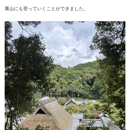
裏山にも登っていくことができました。