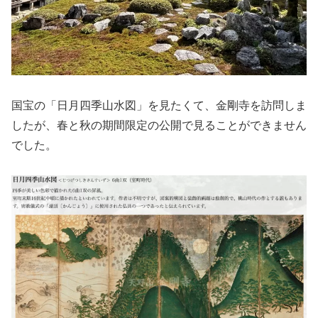
国宝の「日月四季山水図」を見たくて、金剛寺を訪問しま
したが、春と秋の期間限定の公開で見ることができません
でした。