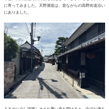
に寄ってみました。天野酒造は、昔ながらの高野街道沿い
にありました。
入るのに少し躊躇しそうな重い扉を開けると、中でお酒を