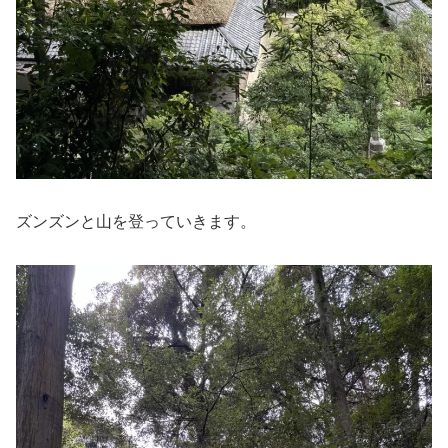
ズンズンと山を登っていきます。