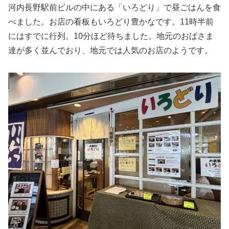
河内長野駅前ビルの中にある「いろどり」で昼ごはんを食
べました。お店の看板もいろどり豊かなです。11時半前
にはすでに行列。10分ほど待ちました。地元のおばさま
達が多く並んでおり、地元では人気のお店のようです。