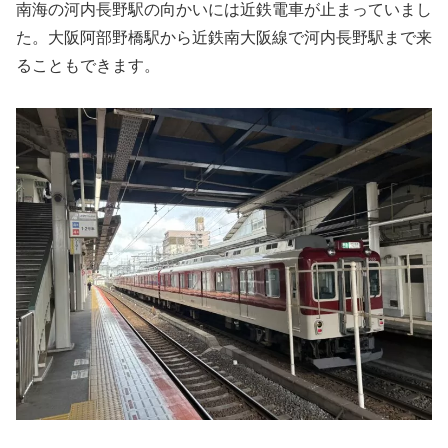
南海の河内長野駅の向かいには近鉄電車が止まっていまし
た。大阪阿部野橋駅から近鉄南大阪線で河内長野駅まで来
ることもできます。