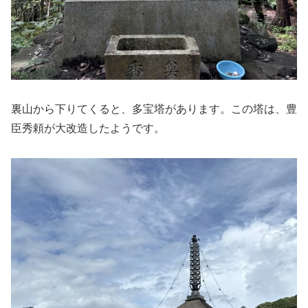
裏山から下りてくると、多宝塔があります。この塔は、豊
臣秀頼が大改造したようです。