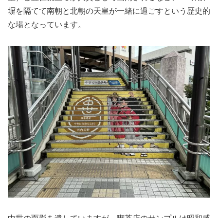
塀を隔てて南朝と北朝の天皇が一緒に過ごすという歴史的
な場となっています。