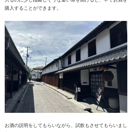
購入することができます。
お酒の説明をしてもらいながら、試飲もさせてもらいまし