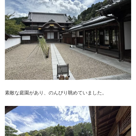
素敵な庭園があり、のんびり眺めていました。