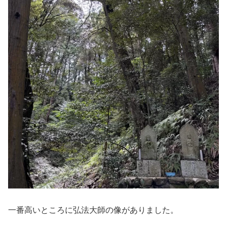
一番高いところに弘法大師の像がありました。