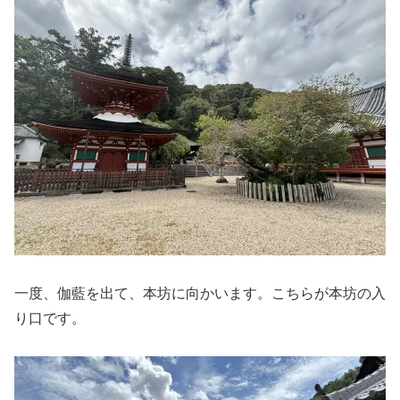
一度、伽藍を出て、本坊に向かいます。こちらが本坊の入
り口です。