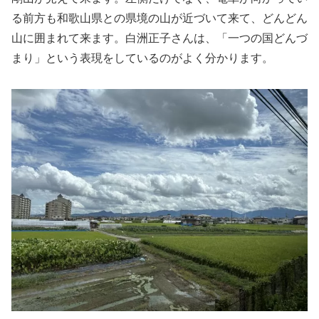
る前方も和歌山県との県境の山が近づいて来て、どんどん
山に囲まれて来ます。白洲正子さんは、「一つの国どんづ
まり」という表現をしているのがよく分かります。